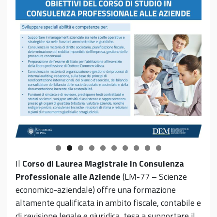
Il
Corso di Laurea Magistrale in Consulenza
Professionale alle Aziende
(LM-77 – Scienze
economico-aziendale) offre una formazione
altamente qualificata in ambito fiscale, contabile e
di revisione legale e giuridica, tesa a supportare il