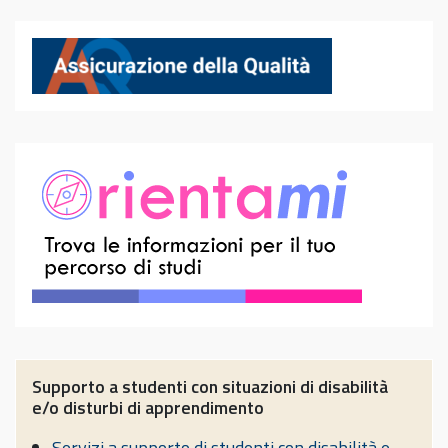
Supporto a studenti con situazioni di disabilità
e/o disturbi di apprendimento
Servizi a supporto di studenti con disabilità e