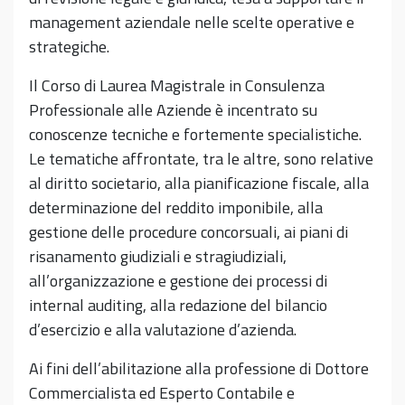
management aziendale nelle scelte operative e
strategiche.
Il Corso di Laurea Magistrale in Consulenza
Professionale alle Aziende è incentrato su
conoscenze tecniche e fortemente specialistiche.
Le tematiche affrontate, tra le altre, sono relative
al diritto societario, alla pianificazione fiscale, alla
determinazione del reddito imponibile, alla
gestione delle procedure concorsuali, ai piani di
risanamento giudiziali e stragiudiziali,
all’organizzazione e gestione dei processi di
internal auditing, alla redazione del bilancio
d’esercizio e alla valutazione d’azienda.
Ai fini dell’abilitazione alla professione di Dottore
Commercialista ed Esperto Contabile e