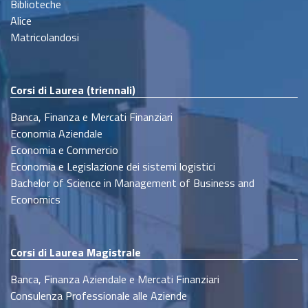
Biblioteche
Alice
Matricolandosi
Corsi di Laurea (triennali)
Banca, Finanza e Mercati Finanziari
Economia Aziendale
Economia e Commercio
Economia e Legislazione dei sistemi logistici
Bachelor of Science in Management of Business and
Economics
Corsi di Laurea Magistrale
Banca, Finanza Aziendale e Mercati Finanziari
Consulenza Professionale alle Aziende