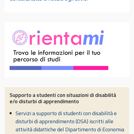
Supporto a studenti con situazioni di disabilità
e/o disturbi di apprendimento
Servizi a supporto di studenti con disabilità e
disturbi di apprendimento (DSA) iscritti alle
attività didattiche del Dipartimento di Economia