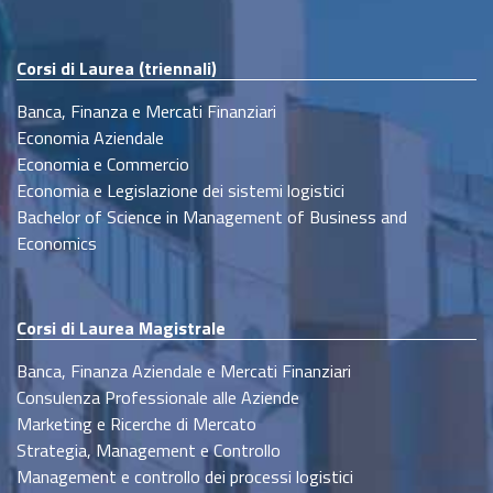
Corsi di Laurea (triennali)
Banca, Finanza e Mercati Finanziari
Economia Aziendale
Economia e Commercio
Economia e Legislazione dei sistemi logistici
Bachelor of Science in Management of Business and
Economics
Corsi di Laurea Magistrale
Banca, Finanza Aziendale e Mercati Finanziari
Consulenza Professionale alle Aziende
Marketing e Ricerche di Mercato
Strategia, Management e Controllo
Management e controllo dei processi logistici