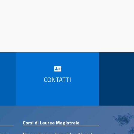
CONTATTI
Corsi di Laurea Magistrale