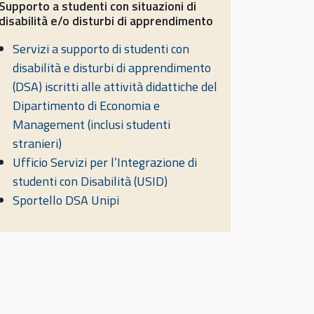
Supporto a studenti con situazioni di
disabilità e/o disturbi di apprendimento
Servizi a supporto di studenti con
disabilità e disturbi di apprendimento
(DSA) iscritti alle attività didattiche del
Dipartimento di Economia e
Management (inclusi studenti
stranieri)
Ufficio Servizi per l’Integrazione di
studenti con Disabilità (USID)
Sportello DSA Unipi