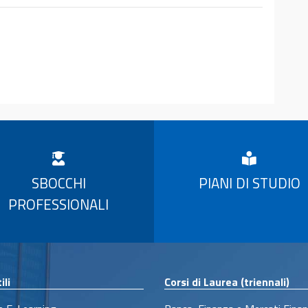
SBOCCHI
PIANI DI STUDIO
PROFESSIONALI
ili
Corsi di Laurea (triennali)