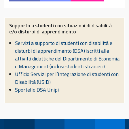
Supporto a studenti con situazioni di disabilità
e/o disturbi di apprendimento
Servizi a supporto di studenti con disabilità e
disturbi di apprendimento (DSA) iscritti alle
attività didattiche del Dipartimento di Economia
e Management (inclusi studenti stranieri)
Ufficio Servizi per l’Integrazione di studenti con
Disabilità (USID)
Sportello DSA Unipi