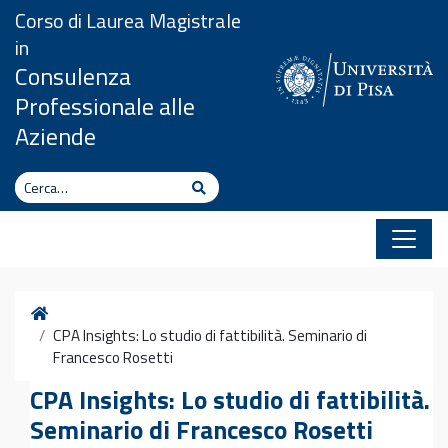
Vai al contenuto
Corso di Laurea Magistrale
in
Consulenza
Professionale alle
Aziende
Cerca
Cerca
Home
CPA Insights: Lo studio di fattibilità. Seminario di
Francesco Rosetti
CPA Insights: Lo studio di fattibilità.
Seminario di Francesco Rosetti