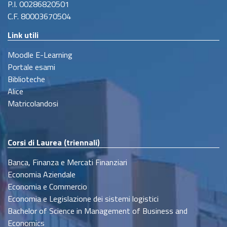
P.I. 00286820501
C.F. 80003670504
Link utili
Moodle E-Learning
Portale esami
Biblioteche
Alice
Matricolandosi
Corsi di Laurea (triennali)
Banca, Finanza e Mercati Finanziari
Economia Aziendale
Economia e Commercio
Economia e Legislazione dei sistemi logistici
Bachelor of Science in Management of Business and
Economics