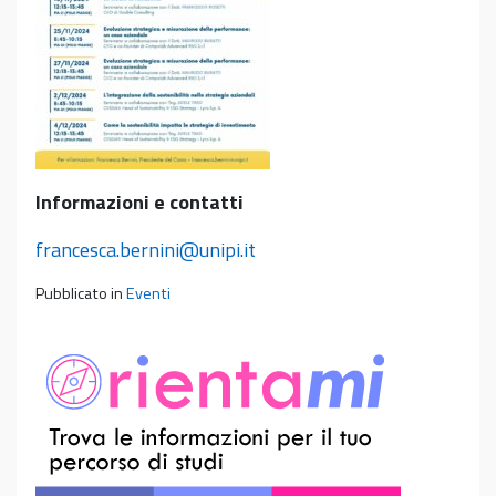
Informazioni e contatti
francesca.bernini@unipi.it
Pubblicato in
Eventi